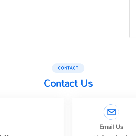
CONTACT
Contact Us
Email Us