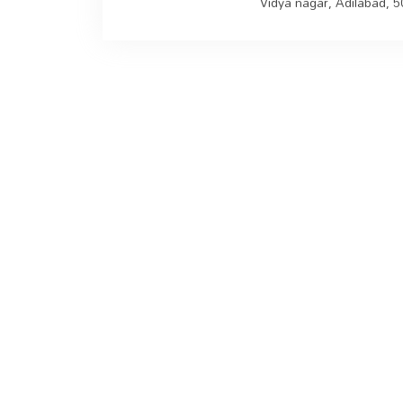
Vidya nagar, Adilabad, 