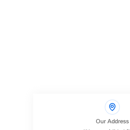
Our Address