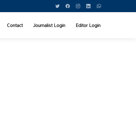
Contact
Journalist Login
Editor Login