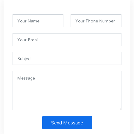
Send Message