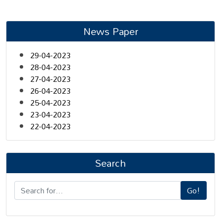
News Paper
29-04-2023
28-04-2023
27-04-2023
26-04-2023
25-04-2023
23-04-2023
22-04-2023
Search
Go!