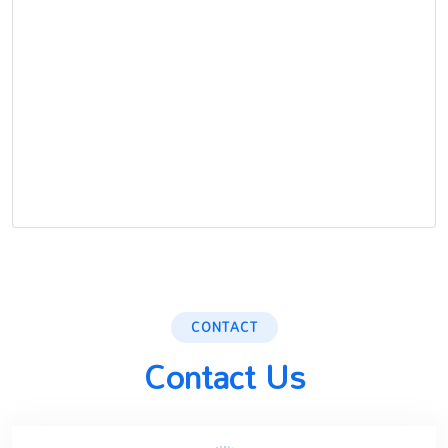
CONTACT
Contact Us