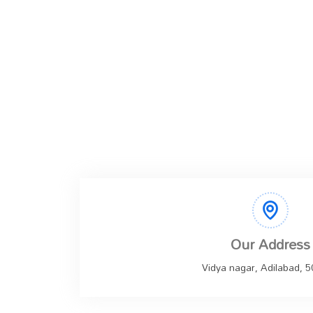
Our Address
Vidya nagar, Adilabad, 