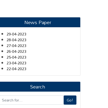
News Paper
29-04-2023
28-04-2023
27-04-2023
26-04-2023
25-04-2023
23-04-2023
22-04-2023
Search
Go!