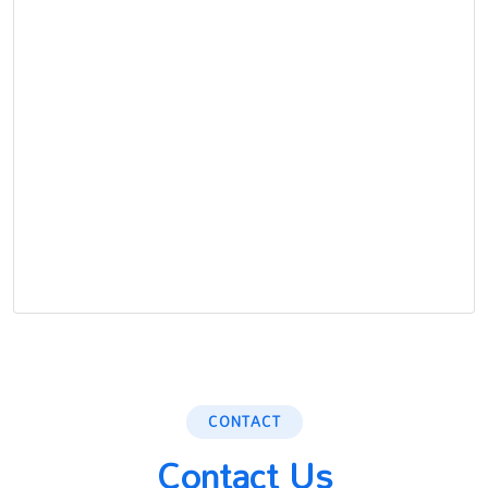
CONTACT
Contact Us