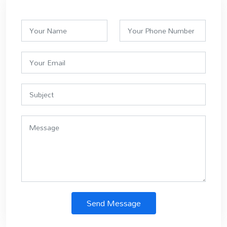
Send Message