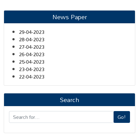
News Paper
29-04-2023
28-04-2023
27-04-2023
26-04-2023
25-04-2023
23-04-2023
22-04-2023
Search
Go!