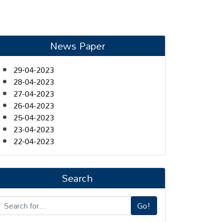
News Paper
29-04-2023
28-04-2023
27-04-2023
26-04-2023
25-04-2023
23-04-2023
22-04-2023
Search
Go!