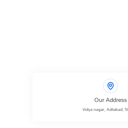
Our Address
Vidya nagar, Adilabad, 