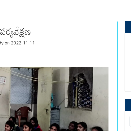
పర్యవేక్షణ
ddy on 2022-11-11