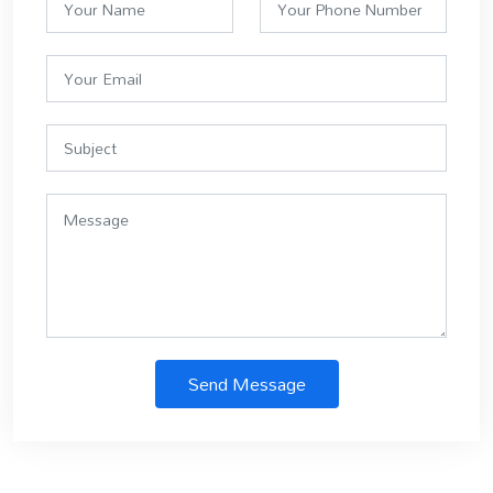
Send Message