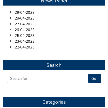
News Paper
29-04-2023
28-04-2023
27-04-2023
26-04-2023
25-04-2023
23-04-2023
22-04-2023
Search
Go!
Categories