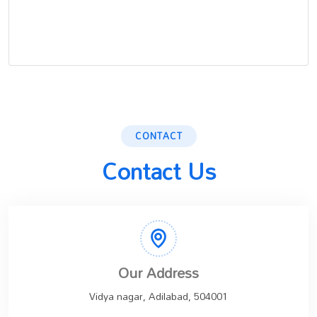
CONTACT
Contact Us
Our Address
Vidya nagar, Adilabad, 504001