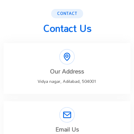
CONTACT
Contact Us
Our Address
Vidya nagar, Adilabad, 504001
Email Us