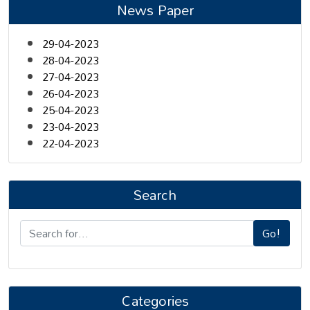
News Paper
29-04-2023
28-04-2023
27-04-2023
26-04-2023
25-04-2023
23-04-2023
22-04-2023
Search
Go!
Categories