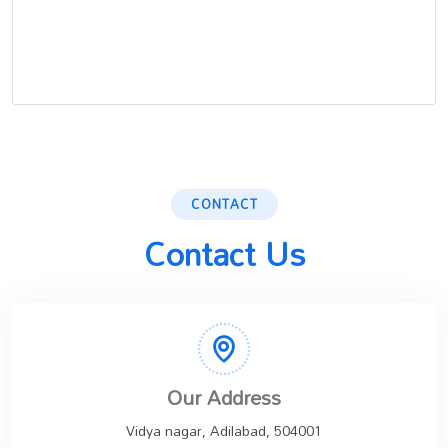
CONTACT
Contact Us
Our Address
Vidya nagar, Adilabad, 504001