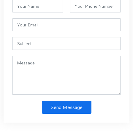
Send Message