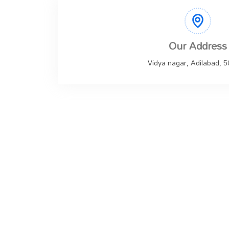
Our Address
Vidya nagar, Adilabad, 