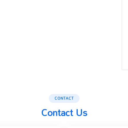
CONTACT
Contact Us