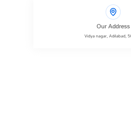
Our Address
Vidya nagar, Adilabad, 