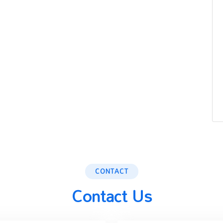
CONTACT
Contact Us