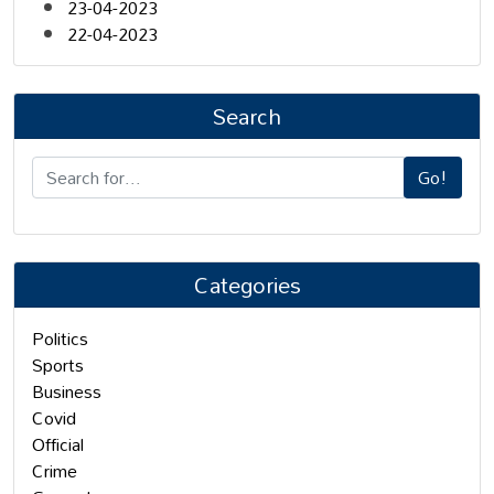
23-04-2023
22-04-2023
Search
Go!
Categories
Politics
Sports
Business
Covid
Official
Crime