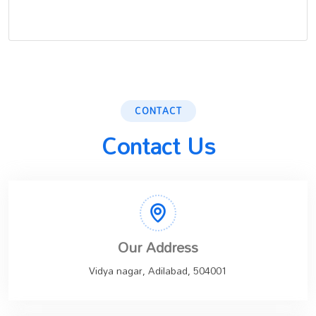
CONTACT
Contact Us
Our Address
Vidya nagar, Adilabad, 504001