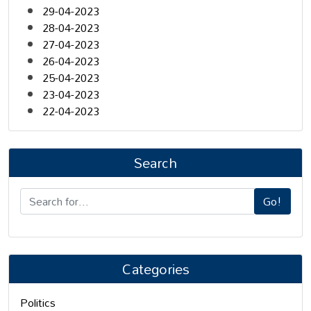
29-04-2023
28-04-2023
27-04-2023
26-04-2023
25-04-2023
23-04-2023
22-04-2023
Search
Go!
Categories
Politics