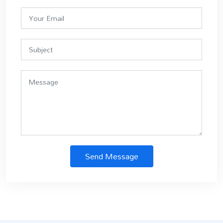
Send Message