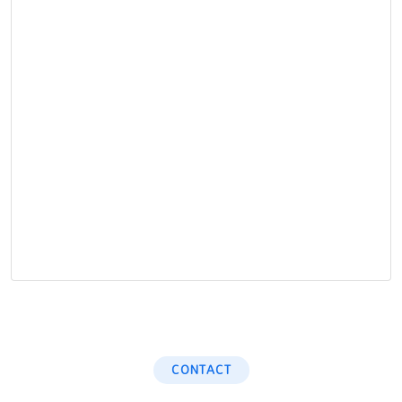
CONTACT