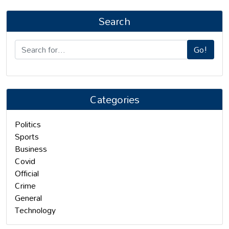
Search
Go!
Categories
Politics
Sports
Business
Covid
Official
Crime
General
Technology