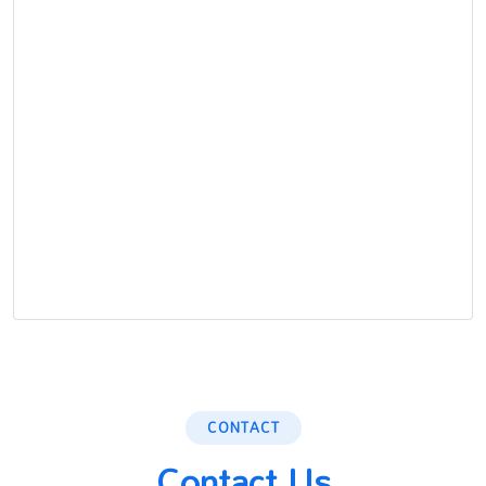
CONTACT
Contact Us