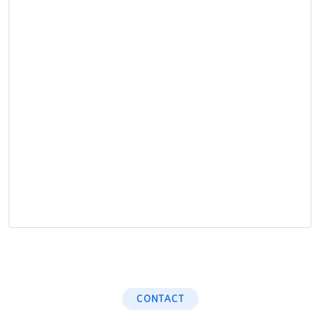
CONTACT