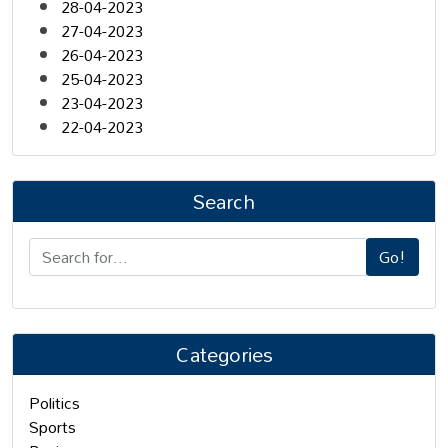
28-04-2023
27-04-2023
26-04-2023
25-04-2023
23-04-2023
22-04-2023
Search
Go!
Categories
Politics
Sports