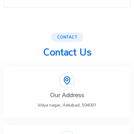
CONTACT
Contact Us
Our Address
Vidya nagar, Adilabad, 504001