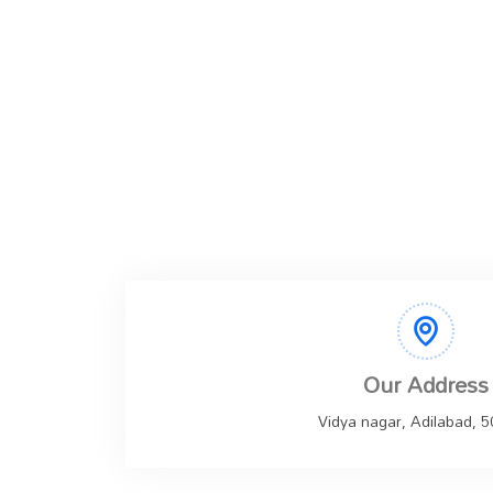
Our Address
Vidya nagar, Adilabad, 