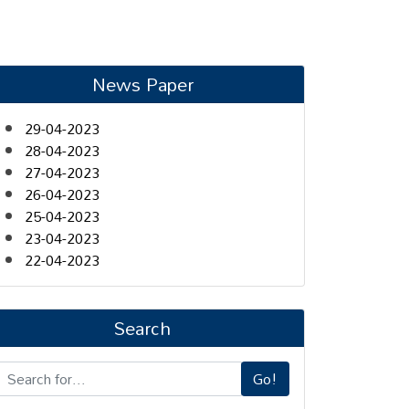
News Paper
29-04-2023
28-04-2023
27-04-2023
26-04-2023
25-04-2023
23-04-2023
22-04-2023
Search
Go!