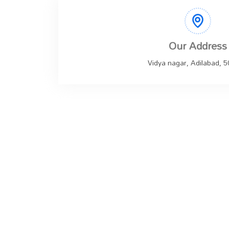
Our Address
Vidya nagar, Adilabad, 