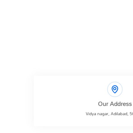
Our Address
Vidya nagar, Adilabad, 