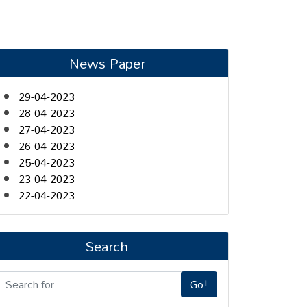
News Paper
29-04-2023
28-04-2023
27-04-2023
26-04-2023
25-04-2023
23-04-2023
22-04-2023
Search
Go!