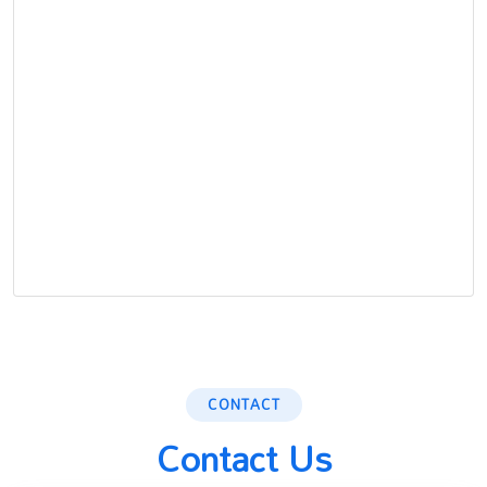
CONTACT
Contact Us