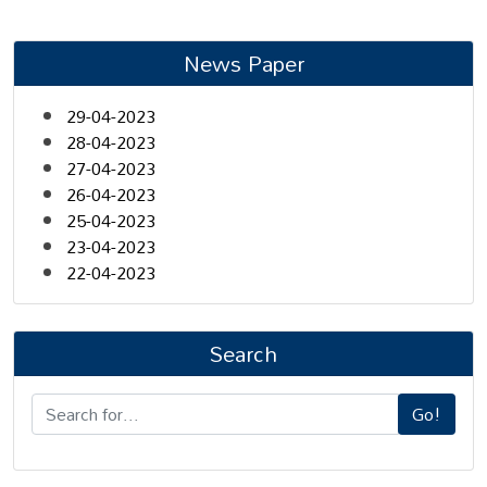
News Paper
29-04-2023
28-04-2023
27-04-2023
26-04-2023
25-04-2023
23-04-2023
22-04-2023
Search
Go!