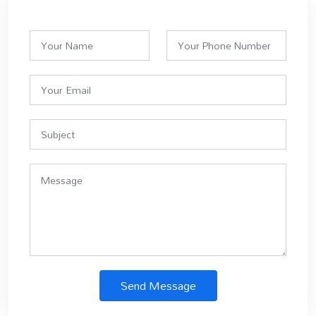
Send Message