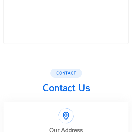
CONTACT
Contact Us
Our Address