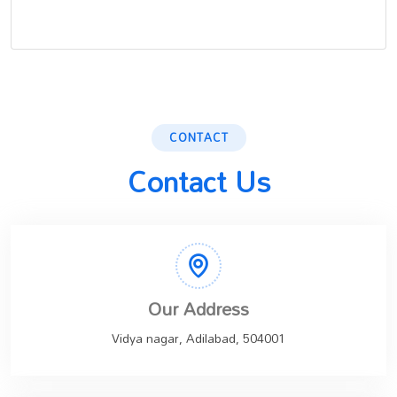
CONTACT
Contact Us
Our Address
Vidya nagar, Adilabad, 504001