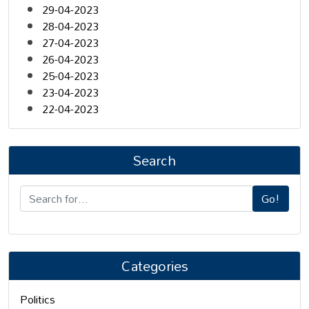
29-04-2023
28-04-2023
27-04-2023
26-04-2023
25-04-2023
23-04-2023
22-04-2023
Search
Go!
Categories
Politics