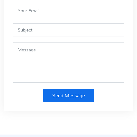
Send Message