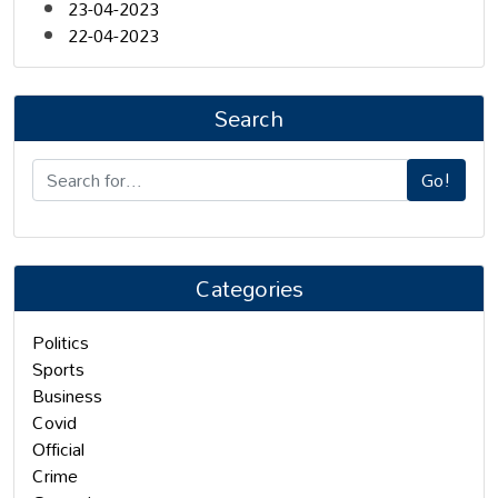
23-04-2023
22-04-2023
Search
Go!
Categories
Politics
Sports
Business
Covid
Official
Crime