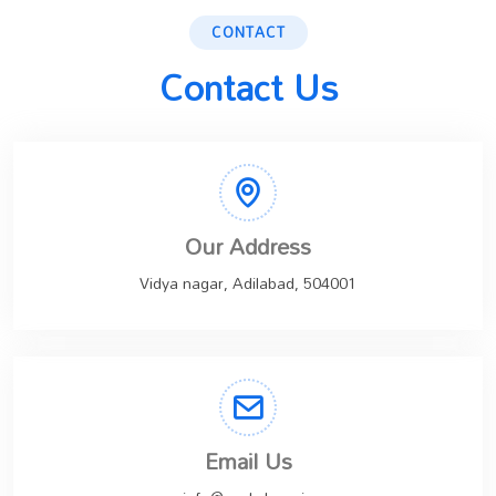
CONTACT
Contact Us
Our Address
Vidya nagar, Adilabad, 504001
Email Us