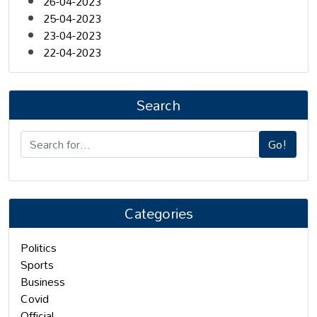
26-04-2023
25-04-2023
23-04-2023
22-04-2023
Search
Go!
Categories
Politics
Sports
Business
Covid
Official