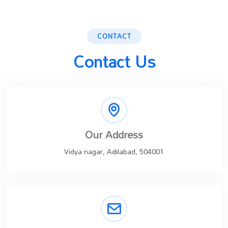
CONTACT
Contact Us
Our Address
Vidya nagar, Adilabad, 504001