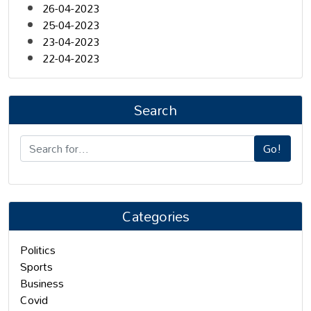
26-04-2023
25-04-2023
23-04-2023
22-04-2023
Search
Go!
Categories
Politics
Sports
Business
Covid