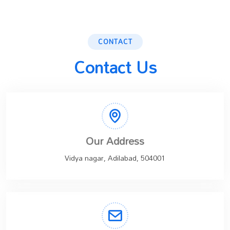
CONTACT
Contact Us
Our Address
Vidya nagar, Adilabad, 504001