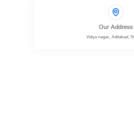
Our Address
Vidya nagar, Adilabad, 