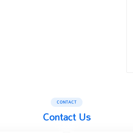
CONTACT
Contact Us