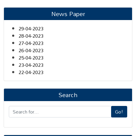
News Paper
29-04-2023
28-04-2023
27-04-2023
26-04-2023
25-04-2023
23-04-2023
22-04-2023
Search
Go!