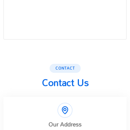
CONTACT
Contact Us
Our Address