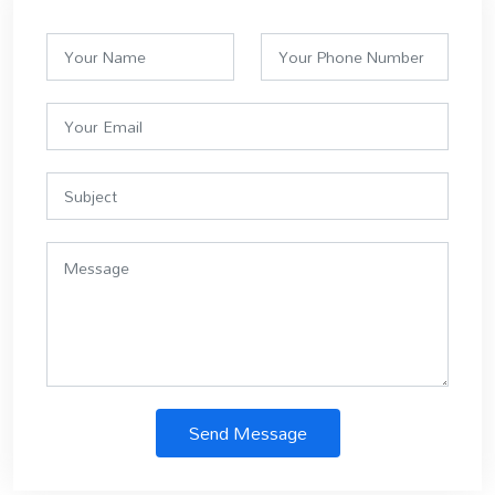
Send Message