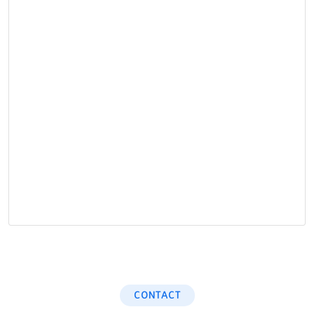
CONTACT