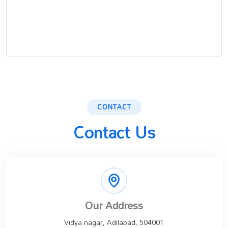
CONTACT
Contact Us
Our Address
Vidya nagar, Adilabad, 504001