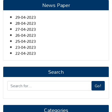
News Paper
29-04-2023
28-04-2023
27-04-2023
26-04-2023
25-04-2023
23-04-2023
22-04-2023
Search
Go!
Categories