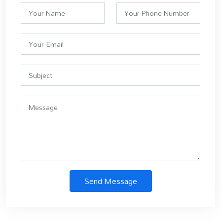
Send Message