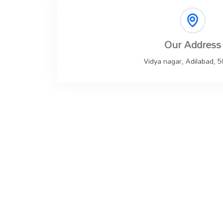
Our Address
Vidya nagar, Adilabad, 