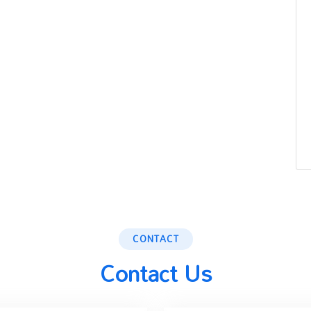
CONTACT
Contact Us