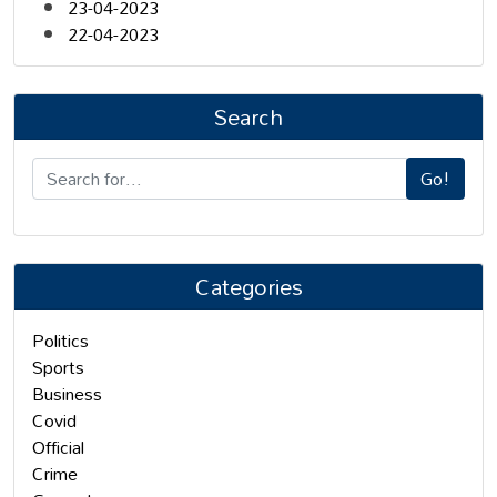
23-04-2023
22-04-2023
Search
Go!
Categories
Politics
Sports
Business
Covid
Official
Crime