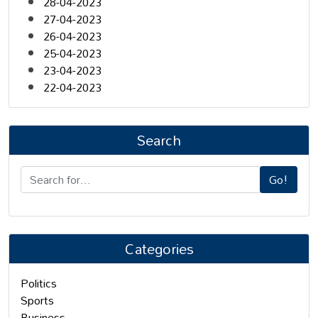
28-04-2023
27-04-2023
26-04-2023
25-04-2023
23-04-2023
22-04-2023
Search
Go!
Categories
Politics
Sports
Business