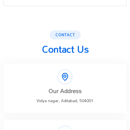
CONTACT
Contact Us
Our Address
Vidya nagar, Adilabad, 504001