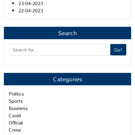
23-04-2023
22-04-2023
Search
Go!
Categories
Politics
Sports
Business
Covid
Official
Crime