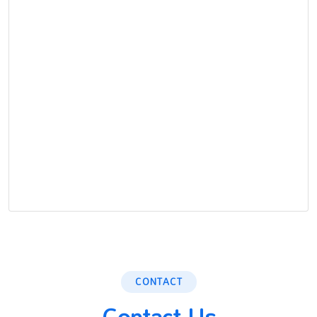
CONTACT
Contact Us