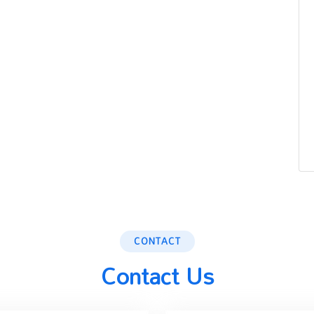
CONTACT
Contact Us