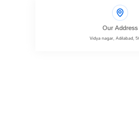
Our Address
Vidya nagar, Adilabad, 