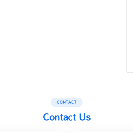
CONTACT
Contact Us