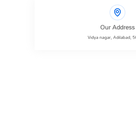
Our Address
Vidya nagar, Adilabad, 