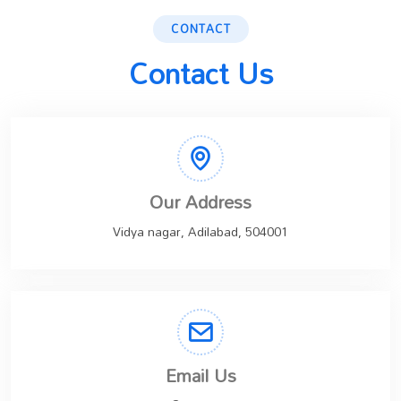
CONTACT
Contact Us
Our Address
Vidya nagar, Adilabad, 504001
Email Us