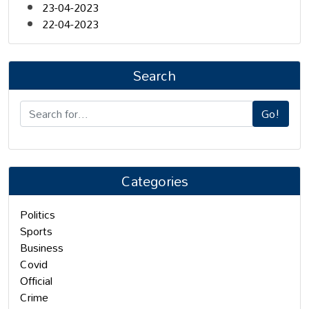
23-04-2023
22-04-2023
Search
Go!
Categories
Politics
Sports
Business
Covid
Official
Crime