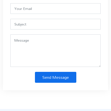
Send Message