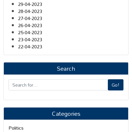
29-04-2023
28-04-2023
27-04-2023
26-04-2023
25-04-2023
23-04-2023
22-04-2023
Search
Go!
Categories
Politics