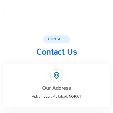
CONTACT
Contact Us
Our Address
Vidya nagar, Adilabad, 504001