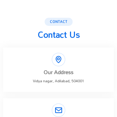
CONTACT
Contact Us
Our Address
Vidya nagar, Adilabad, 504001