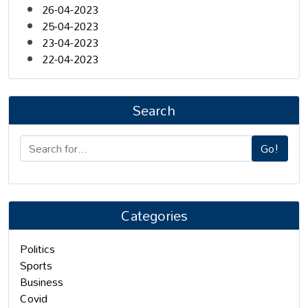
26-04-2023
25-04-2023
23-04-2023
22-04-2023
Search
Go!
Categories
Politics
Sports
Business
Covid