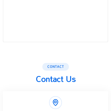
CONTACT
Contact Us