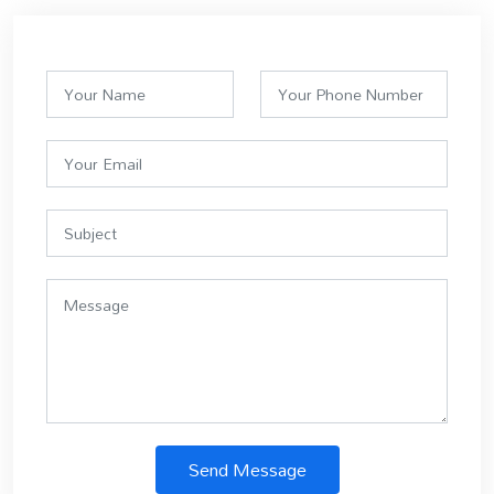
Send Message