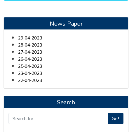
News Paper
29-04-2023
28-04-2023
27-04-2023
26-04-2023
25-04-2023
23-04-2023
22-04-2023
Search
Go!