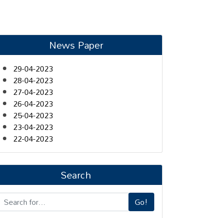
News Paper
29-04-2023
28-04-2023
27-04-2023
26-04-2023
25-04-2023
23-04-2023
22-04-2023
Search
Go!