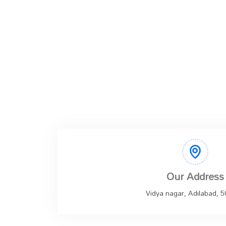
Our Address
Vidya nagar, Adilabad, 