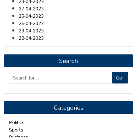
28-04-2023
27-04-2023
26-04-2023
25-04-2023
23-04-2023
22-04-2023
Search
Go!
Categories
Politics
Sports