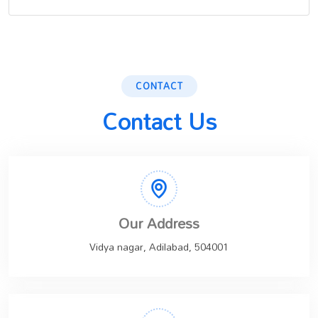
CONTACT
Contact Us
Our Address
Vidya nagar, Adilabad, 504001