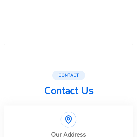
CONTACT
Contact Us
Our Address