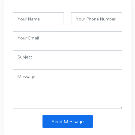
Send Message