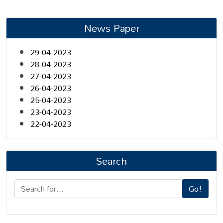
News Paper
29-04-2023
28-04-2023
27-04-2023
26-04-2023
25-04-2023
23-04-2023
22-04-2023
Search
Go!