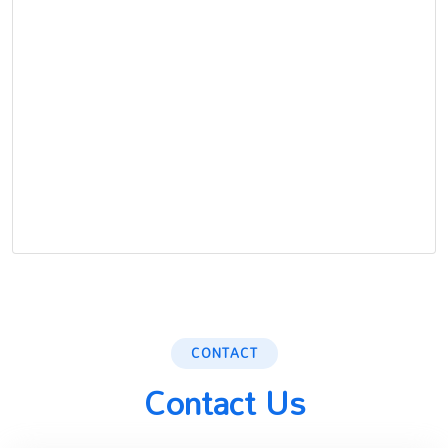
CONTACT
Contact Us