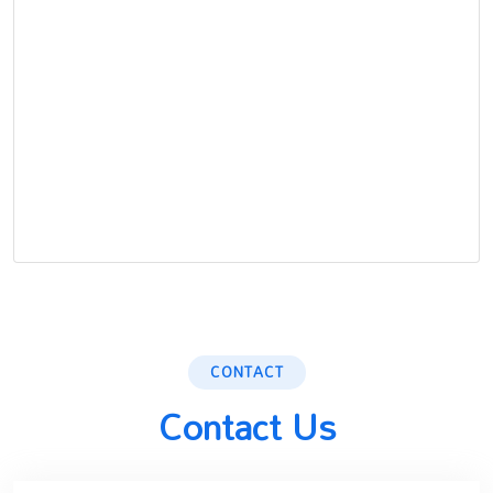
CONTACT
Contact Us