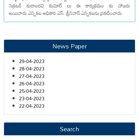
సెక్రటరీ కుడాలరవి కుమార్ లు ఈ కార్యక్రమం కు హాజరు
అయినారు.ఎన్నికల అధికారి ఎస్. శ్రీనివాస్ ఎన్నికలను ప్రకటించారు.
News Paper
29-04-2023
28-04-2023
27-04-2023
26-04-2023
25-04-2023
23-04-2023
22-04-2023
Search