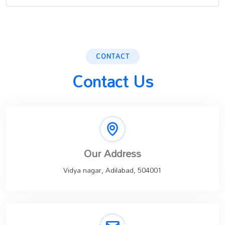
CONTACT
Contact Us
Our Address
Vidya nagar, Adilabad, 504001