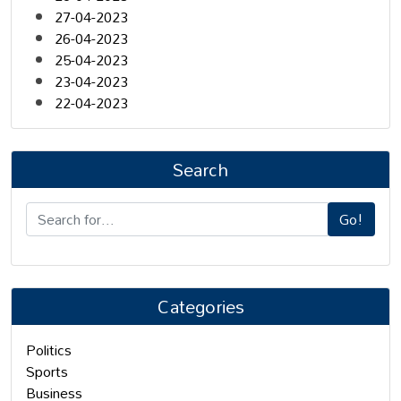
27-04-2023
26-04-2023
25-04-2023
23-04-2023
22-04-2023
Search
Go!
Categories
Politics
Sports
Business