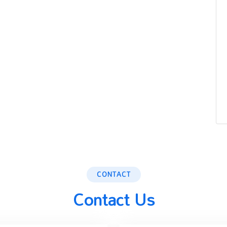
CONTACT
Contact Us