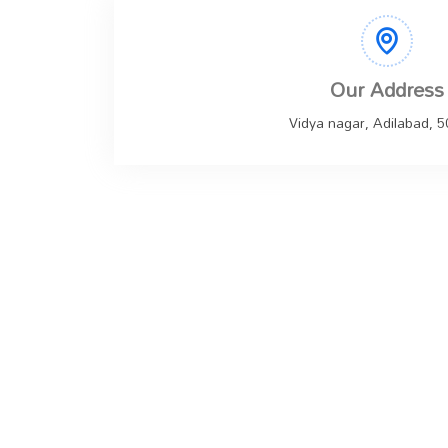
Our Address
Vidya nagar, Adilabad, 