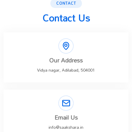
CONTACT
Contact Us
Our Address
Vidya nagar, Adilabad, 504001
Email Us
info@saakshara.in