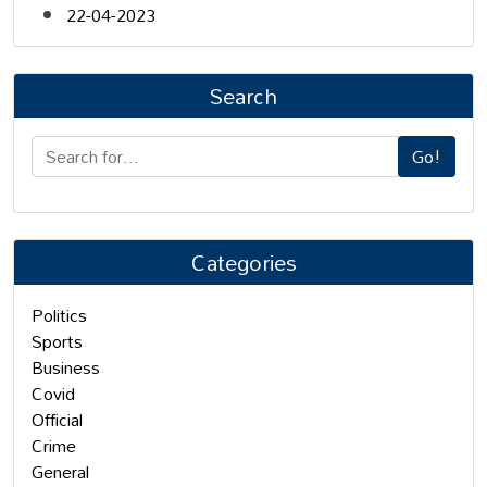
22-04-2023
Search
Go!
Categories
Politics
Sports
Business
Covid
Official
Crime
General